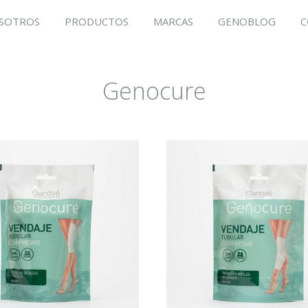
SOTROS
PRODUCTOS
MARCAS
GENOBLOG
C
Genocure