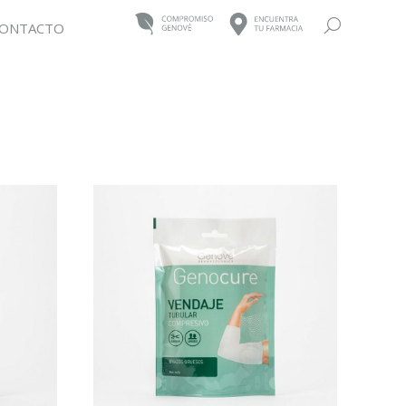
Buscar:
ONTACTO