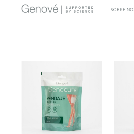
SOBRE NO