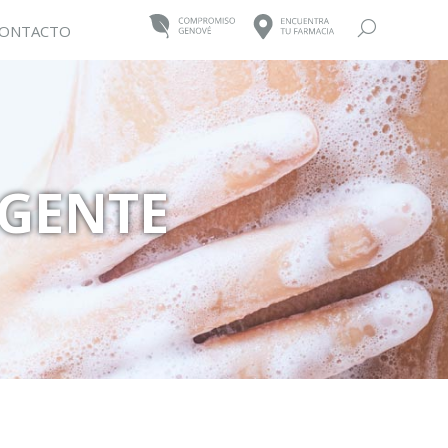
Buscar:
ONTACTO
GENTE