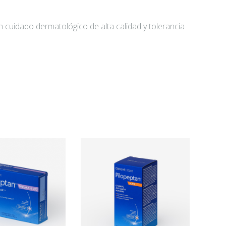
n cuidado dermatológico de alta calidad y tolerancia