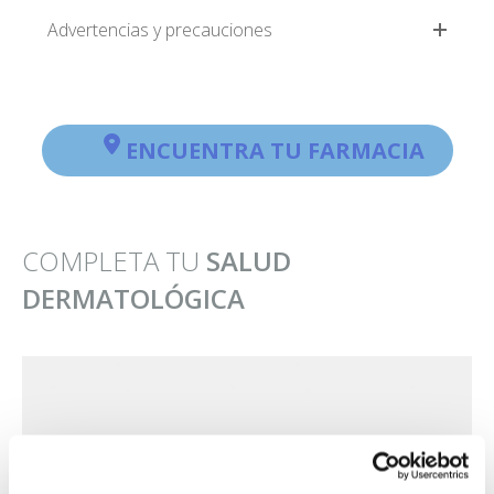
Advertencias y precauciones
ENCUENTRA TU FARMACIA
COMPLETA TU
SALUD
DERMATOLÓGICA