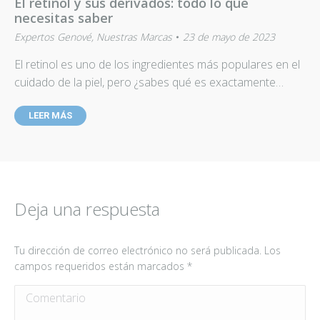
El retinol y sus derivados: todo lo que
necesitas saber
Expertos Genové
,
Nuestras Marcas
23 de mayo de 2023
El retinol es uno de los ingredientes más populares en el
cuidado de la piel, pero ¿sabes qué es exactamente…
LEER MÁS
Deja una respuesta
Tu dirección de correo electrónico no será publicada. Los
campos requeridos están marcados
*
Comentario