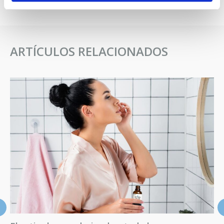
ARTÍCULOS RELACIONADOS