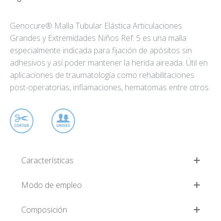
Genocure® Malla Tubular Elástica Articulaciones
Grandes y Extremidades Niños Ref. 5 es una malla
especialmente indicada para fijación de apósitos sin
adhesivos y así poder mantener la herida aireada. Útil en
aplicaciones de traumatología como rehabilitaciones
post-operatorias, inflamaciones, hematomas entre otros.
Características
Modo de empleo
Composición