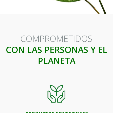
COMPROMETIDOS
CON LAS PERSONAS Y EL
PLANETA