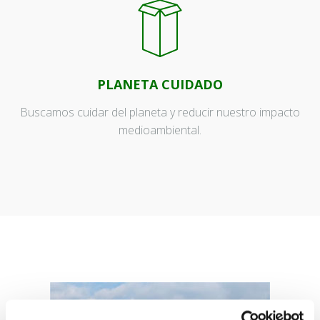
PLANETA CUIDADO
Buscamos cuidar del planeta y reducir nuestro impacto
medioambiental.