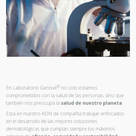
®
En Laboratorio Genové
no solo estamos
comprometidos con la salud de las personas, sino que
también nos preocupa la
salud de nuestro planeta
.
Esta en nuestro ADN de compañía trabajar enfocados
en el desarrollo de las mejores soluciones
dermatológicas que cumplan siempre los máximos