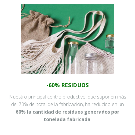
-60% RESIDUOS
Nuestro principal centro productivo, que suponen más
del 70% del total de la fabricación, ha reducido en un
60% la cantidad de residuos generados por
tonelada fabricada
.