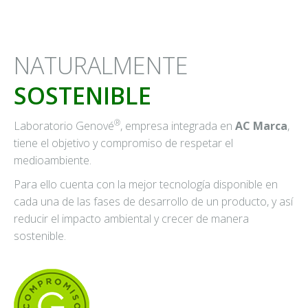
NATURALMENTE
SOSTENIBLE
®
Laboratorio Genové
, empresa integrada en
AC Marca
,
tiene el objetivo y compromiso de respetar el
medioambiente.
Para ello cuenta con la mejor tecnología disponible en
cada una de las fases de desarrollo de un producto, y así
reducir el impacto ambiental y crecer de manera
sostenible.