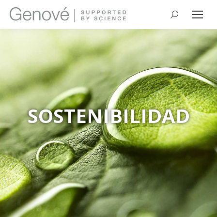
Buscar:
SOSTENIBILIDAD