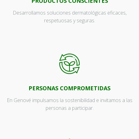
PRODUCTOS CONSCIENTES
Desarrollamos soluciones dermatológicas eficaces,
respetuosas y seguras.
PERSONAS COMPROMETIDAS
En Genové impulsamos la sostenibilidad e invitamos a las
personas a participar.