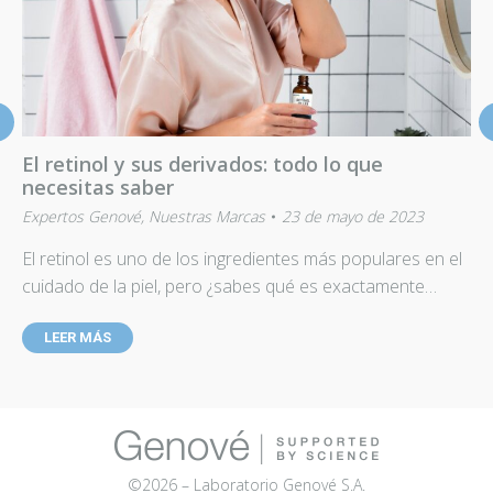
El retinol y sus derivados: todo lo que
necesitas saber
Expertos Genové
,
Nuestras Marcas
23 de mayo de 2023
El retinol es uno de los ingredientes más populares en el
cuidado de la piel, pero ¿sabes qué es exactamente…
LEER MÁS
©2026 – Laboratorio Genové S.A.