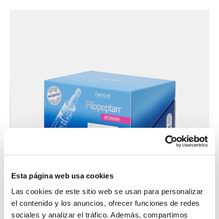
Esta página web usa cookies
Las cookies de este sitio web se usan para personalizar
el contenido y los anuncios, ofrecer funciones de redes
sociales y analizar el tráfico. Además, compartimos