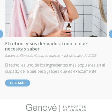
El retinol y sus derivados: todo lo que
necesitas saber
Expertos Genové
,
Nuestras Marcas
23 de mayo de 2023
El retinol es uno de los ingredientes más populares en el
cuidado de la piel, pero ¿sabes qué es exactamente…
LEER MÁS