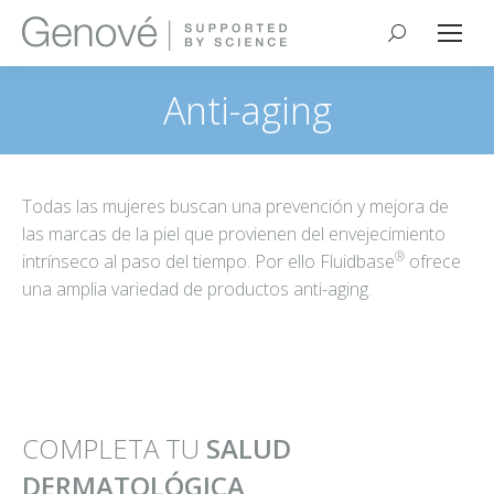
Buscar:
Anti-aging
Todas las mujeres buscan una prevención y mejora de
las marcas de la piel que provienen del envejecimiento
®
intrínseco al paso del tiempo. Por ello Fluidbase
ofrece
una amplia variedad de productos anti-aging.
COMPLETA TU
SALUD
DERMATOLÓGICA