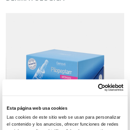
Esta página web usa cookies
Las cookies de este sitio web se usan para personalizar
el contenido y los anuncios, ofrecer funciones de redes