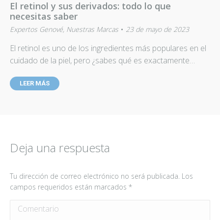
El retinol y sus derivados: todo lo que
necesitas saber
Expertos Genové
,
Nuestras Marcas
23 de mayo de 2023
El retinol es uno de los ingredientes más populares en el
cuidado de la piel, pero ¿sabes qué es exactamente…
LEER MÁS
Deja una respuesta
Tu dirección de correo electrónico no será publicada. Los
campos requeridos están marcados
*
Comentario