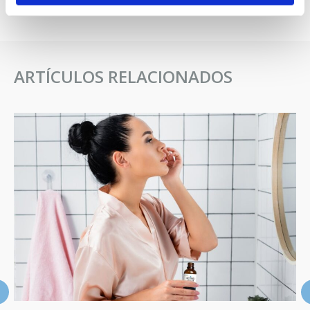
ARTÍCULOS RELACIONADOS