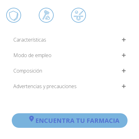
Características
Modo de empleo
Composición
Advertencias y precauciones
ENCUENTRA TU FARMACIA