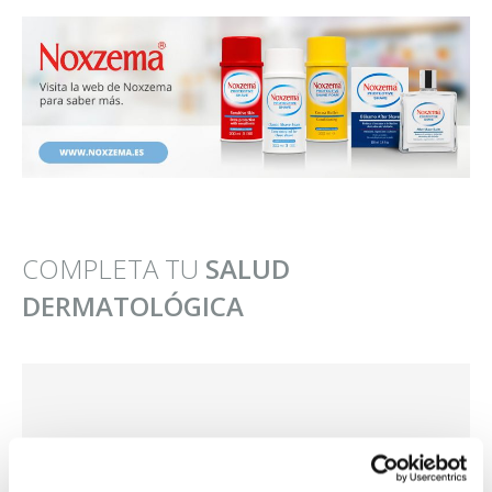
COMPLETA TU
SALUD
DERMATOLÓGICA