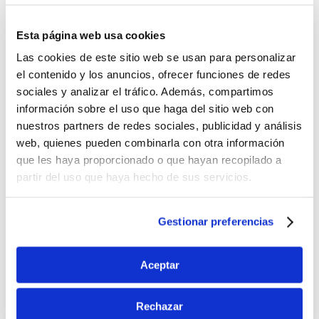
Esta página web usa cookies
Las cookies de este sitio web se usan para personalizar
el contenido y los anuncios, ofrecer funciones de redes
sociales y analizar el tráfico. Además, compartimos
información sobre el uso que haga del sitio web con
nuestros partners de redes sociales, publicidad y análisis
web, quienes pueden combinarla con otra información
que les haya proporcionado o que hayan recopilado a
partir del uso que haya hecho de sus servicios.
Gestionar preferencias
®
PILOPEPTAN
Intensive
Aceptar
DESCUBRE MÁS
Rechazar