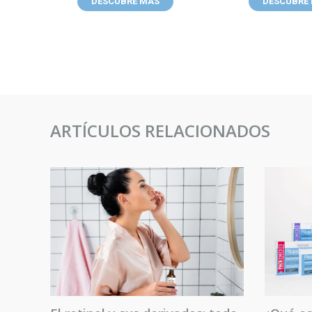
DESCUBRE MÁS
DESCUBRE
ARTÍCULOS RELACIONADOS