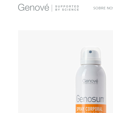
SOBRE NO