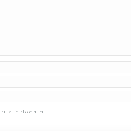
he next time I comment.