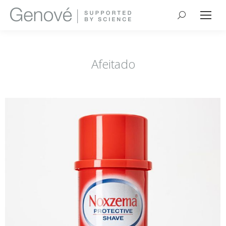
Buscar:
Afeitado