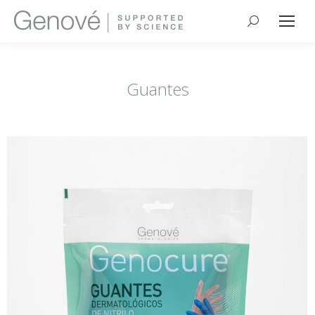
Buscar:
Guantes