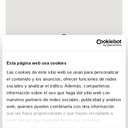
Esta página web usa cookies
Las cookies de este sitio web se usan para personalizar
el contenido y los anuncios, ofrecer funciones de redes
sociales y analizar el tráfico. Además, compartimos
información sobre el uso que haga del sitio web con
nuestros partners de redes sociales, publicidad y análisis
web, quienes pueden combinarla con otra información
que les haya proporcionado o que hayan recopilado a
FARMACIA XALABARDER ANGLI, ANNA
partir del uso que haya hecho de sus servicios.
C. TRINQUET, 8