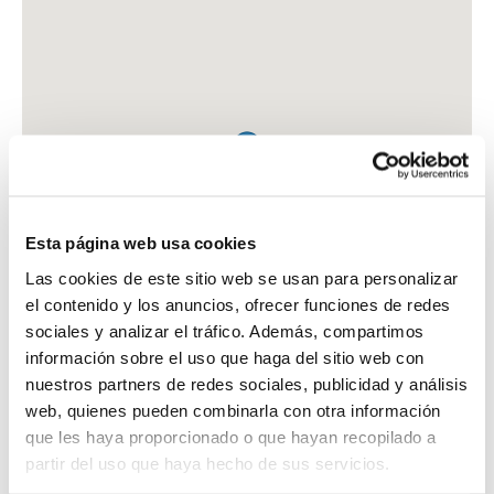
Esta página web usa cookies
Las cookies de este sitio web se usan para personalizar
el contenido y los anuncios, ofrecer funciones de redes
sociales y analizar el tráfico. Además, compartimos
información sobre el uso que haga del sitio web con
nuestros partners de redes sociales, publicidad y análisis
web, quienes pueden combinarla con otra información
que les haya proporcionado o que hayan recopilado a
FARMACIA VILLASEVIL PAU , ARIADNA
partir del uso que haya hecho de sus servicios.
C. JULIOL, 27 - 29