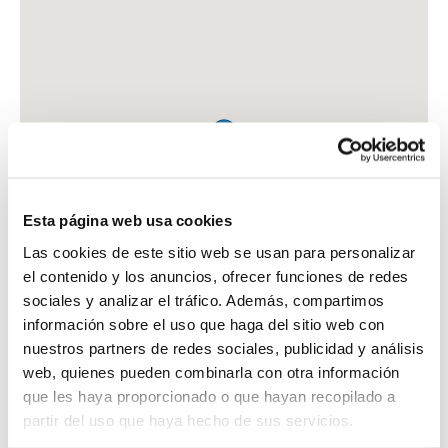
Esta página web usa cookies
Las cookies de este sitio web se usan para personalizar
el contenido y los anuncios, ofrecer funciones de redes
sociales y analizar el tráfico. Además, compartimos
información sobre el uso que haga del sitio web con
nuestros partners de redes sociales, publicidad y análisis
web, quienes pueden combinarla con otra información
que les haya proporcionado o que hayan recopilado a
FARMACIA VIDAL VIDAL, ANA MARIA
partir del uso que haya hecho de sus servicios.
C. JOSEP CARNER, 3 - BJ