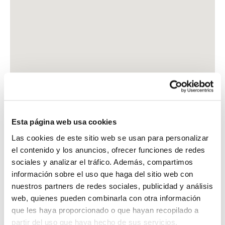
Esta página web usa cookies
Las cookies de este sitio web se usan para personalizar
el contenido y los anuncios, ofrecer funciones de redes
sociales y analizar el tráfico. Además, compartimos
información sobre el uso que haga del sitio web con
nuestros partners de redes sociales, publicidad y análisis
web, quienes pueden combinarla con otra información
que les haya proporcionado o que hayan recopilado a
partir del uso que haya hecho de sus servicios.