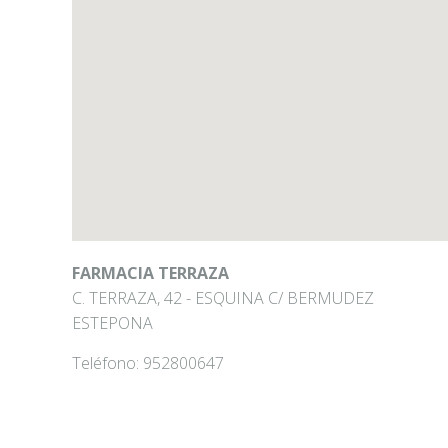
FARMACIA TERRAZA
C. TERRAZA, 42 - ESQUINA C/ BERMUDEZ
ESTEPONA
Teléfono:
952800647