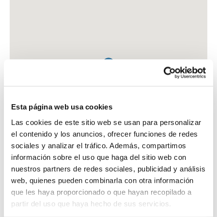
Esta página web usa cookies
Las cookies de este sitio web se usan para personalizar
el contenido y los anuncios, ofrecer funciones de redes
sociales y analizar el tráfico. Además, compartimos
información sobre el uso que haga del sitio web con
nuestros partners de redes sociales, publicidad y análisis
web, quienes pueden combinarla con otra información
que les haya proporcionado o que hayan recopilado a
FARMACIA TELLERIA PEÑA, ANA
partir del uso que haya hecho de sus servicios.
C. LOS LUISES, 22