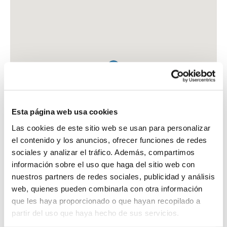
Esta página web usa cookies
Las cookies de este sitio web se usan para personalizar
el contenido y los anuncios, ofrecer funciones de redes
sociales y analizar el tráfico. Además, compartimos
información sobre el uso que haga del sitio web con
nuestros partners de redes sociales, publicidad y análisis
web, quienes pueden combinarla con otra información
que les haya proporcionado o que hayan recopilado a
FARMACIA TANCO LOPEZ-BLANCO
partir del uso que haya hecho de sus servicios.
AV. REINO DE ARAGON, 3