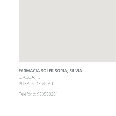
FARMACIA SOLER SORIA, SILVIA
C. AGUA, 15
PUEBLA DE VICAR
Teléfono:
950553201