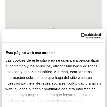
Esta página web usa cookies
Las cookies de este sitio web se usan para personalizar
el contenido y los anuncios, ofrecer funciones de redes
sociales y analizar el tráfico. Además, compartimos
información sobre el uso que haga del sitio web con
nuestros partners de redes sociales, publicidad y análisis
web, quienes pueden combinarla con otra información
que les haya proporcionado o que hayan recopilado a
FARMACIA SIERRA ARAGON, DELIA
partir del uso que haya hecho de sus servicios.
CTRA. MALAGA, 47