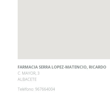
FARMACIA SERRA LOPEZ-MATENCIO, RICARDO
C. MAYOR, 3
ALBACETE
Teléfono:
967664004