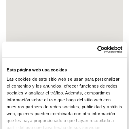
Esta página web usa cookies
Las cookies de este sitio web se usan para personalizar
el contenido y los anuncios, ofrecer funciones de redes
sociales y analizar el tráfico. Además, compartimos
información sobre el uso que haga del sitio web con
nuestros partners de redes sociales, publicidad y análisis
web, quienes pueden combinarla con otra información
que les haya proporcionado o que hayan recopilado a
partir del uso que haya hecho de sus servicios.