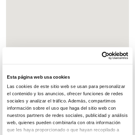
Esta página web usa cookies
Las cookies de este sitio web se usan para personalizar
el contenido y los anuncios, ofrecer funciones de redes
sociales y analizar el tráfico. Además, compartimos
información sobre el uso que haga del sitio web con
nuestros partners de redes sociales, publicidad y análisis
web, quienes pueden combinarla con otra información
que les haya proporcionado o que hayan recopilado a