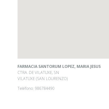
FARMACIA SANTORUM LOPEZ, MARIA JESUS
CTRA. DE VILATUXE, SN
VILATUXE (SAN LOURENZO)
Teléfono:
986784490