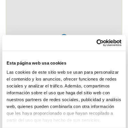
Esta página web usa cookies
Las cookies de este sitio web se usan para personalizar
el contenido y los anuncios, ofrecer funciones de redes
sociales y analizar el tráfico. Además, compartimos
información sobre el uso que haga del sitio web con
nuestros partners de redes sociales, publicidad y análisis
web, quienes pueden combinarla con otra información
que les haya proporcionado o que hayan recopilado a
FARMACIA SANTOLINO GARCIA, ELENA
partir del uso que haya hecho de sus servicios.
CTRA. ESTACION, 78