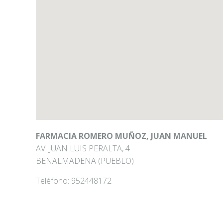
FARMACIA ROMERO MUÑOZ, JUAN MANUEL
AV. JUAN LUIS PERALTA, 4
BENALMADENA (PUEBLO)
Teléfono:
952448172