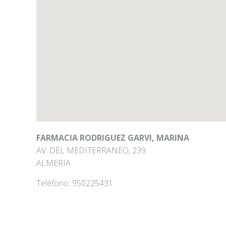
FARMACIA RODRIGUEZ GARVI, MARINA
AV. DEL MEDITERRANEO, 239
ALMERIA
Teléfono:
950225431