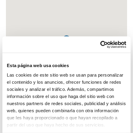
Esta página web usa cookies
Las cookies de este sitio web se usan para personalizar
el contenido y los anuncios, ofrecer funciones de redes
sociales y analizar el tráfico. Además, compartimos
información sobre el uso que haga del sitio web con
nuestros partners de redes sociales, publicidad y análisis
web, quienes pueden combinarla con otra información
que les haya proporcionado o que hayan recopilado a
FARMACIA POYALES MORALES, ELENA
partir del uso que haya hecho de sus servicios.
PZA. FUEROS, 2