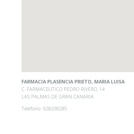
FARMACIA PLASENCIA PRIETO, MARIA LUISA
C. FARMACEUTICO PEDRO RIVERO, 14
LAS PALMAS DE GRAN CANARIA
Teléfono:
928208285