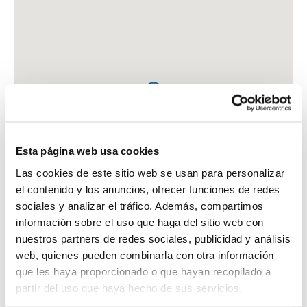
Esta página web usa cookies
Las cookies de este sitio web se usan para personalizar
el contenido y los anuncios, ofrecer funciones de redes
sociales y analizar el tráfico. Además, compartimos
información sobre el uso que haga del sitio web con
nuestros partners de redes sociales, publicidad y análisis
web, quienes pueden combinarla con otra información
que les haya proporcionado o que hayan recopilado a
FARMACIA PLA GRANES, GEMMA
partir del uso que haya hecho de sus servicios.
C. BARCELONA, 32