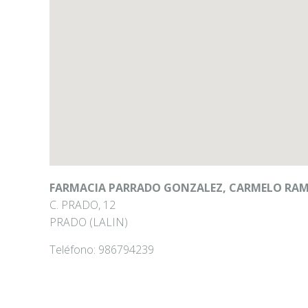
FARMACIA PARRADO GONZALEZ, CARMELO RA
C. PRADO, 12
PRADO (LALIN)
Teléfono:
986794239