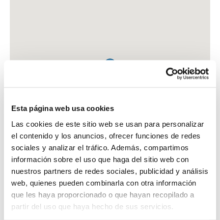
Esta página web usa cookies
Las cookies de este sitio web se usan para personalizar
el contenido y los anuncios, ofrecer funciones de redes
sociales y analizar el tráfico. Además, compartimos
información sobre el uso que haga del sitio web con
nuestros partners de redes sociales, publicidad y análisis
web, quienes pueden combinarla con otra información
que les haya proporcionado o que hayan recopilado a
FARMACIA PALACIOS PEREZ, ESTHER
partir del uso que haya hecho de sus servicios.
C. NUESTRA SEÑORA YERGA, 3