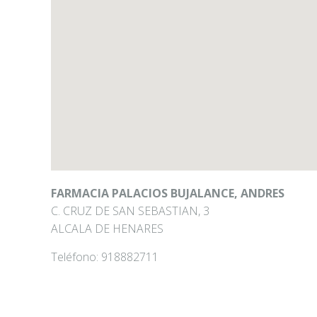
FARMACIA PALACIOS BUJALANCE, ANDRES
C. CRUZ DE SAN SEBASTIAN, 3
ALCALA DE HENARES
Teléfono:
918882711