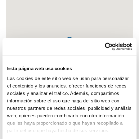
Esta página web usa cookies
Las cookies de este sitio web se usan para personalizar
el contenido y los anuncios, ofrecer funciones de redes
sociales y analizar el tráfico. Además, compartimos
información sobre el uso que haga del sitio web con
nuestros partners de redes sociales, publicidad y análisis
web, quienes pueden combinarla con otra información
que les haya proporcionado o que hayan recopilado a
FARMACIA OMEDES MASGRAU, JORDI
partir del uso que haya hecho de sus servicios.
C. MERCADAL, 16