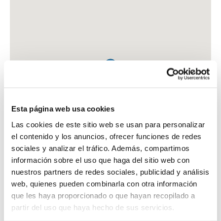
Esta página web usa cookies
Las cookies de este sitio web se usan para personalizar
el contenido y los anuncios, ofrecer funciones de redes
sociales y analizar el tráfico. Además, compartimos
información sobre el uso que haga del sitio web con
nuestros partners de redes sociales, publicidad y análisis
web, quienes pueden combinarla con otra información
que les haya proporcionado o que hayan recopilado a
FARMACIA NOGUERA NIETO, TERESA
partir del uso que haya hecho de sus servicios.
C. CREU, 18