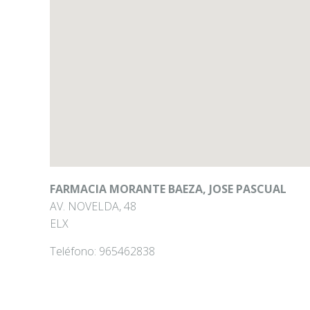
FARMACIA MORANTE BAEZA, JOSE PASCUAL
AV. NOVELDA, 48
ELX
Teléfono:
965462838