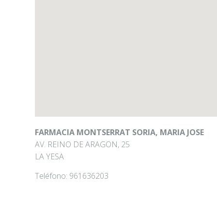
FARMACIA MONTSERRAT SORIA, MARIA JOSE
AV. REINO DE ARAGON, 25
LA YESA
Teléfono:
961636203