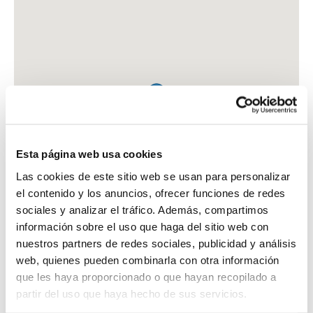
Esta página web usa cookies
Las cookies de este sitio web se usan para personalizar
el contenido y los anuncios, ofrecer funciones de redes
sociales y analizar el tráfico. Además, compartimos
información sobre el uso que haga del sitio web con
nuestros partners de redes sociales, publicidad y análisis
web, quienes pueden combinarla con otra información
que les haya proporcionado o que hayan recopilado a
FARMACIA MILITAR BASE JAIME I
partir del uso que haya hecho de sus servicios.
CTRA. PORTACOELI, SN