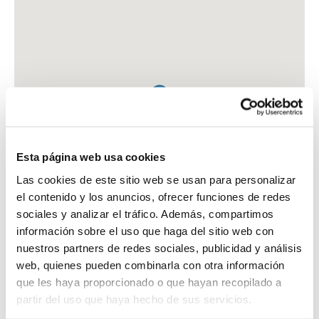
Esta página web usa cookies
Las cookies de este sitio web se usan para personalizar
el contenido y los anuncios, ofrecer funciones de redes
sociales y analizar el tráfico. Además, compartimos
información sobre el uso que haga del sitio web con
nuestros partners de redes sociales, publicidad y análisis
web, quienes pueden combinarla con otra información
que les haya proporcionado o que hayan recopilado a
FARMACIA MARTINEZ RAPOSO, MARTA
partir del uso que haya hecho de sus servicios.
PZA. DE COMPOSTELA, 14