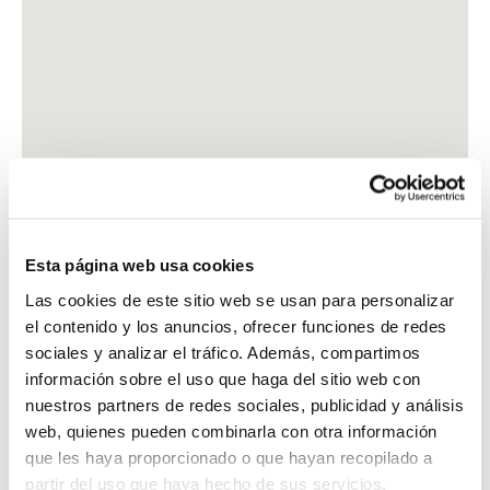
Esta página web usa cookies
Las cookies de este sitio web se usan para personalizar
el contenido y los anuncios, ofrecer funciones de redes
sociales y analizar el tráfico. Además, compartimos
información sobre el uso que haga del sitio web con
nuestros partners de redes sociales, publicidad y análisis
web, quienes pueden combinarla con otra información
que les haya proporcionado o que hayan recopilado a
partir del uso que haya hecho de sus servicios.