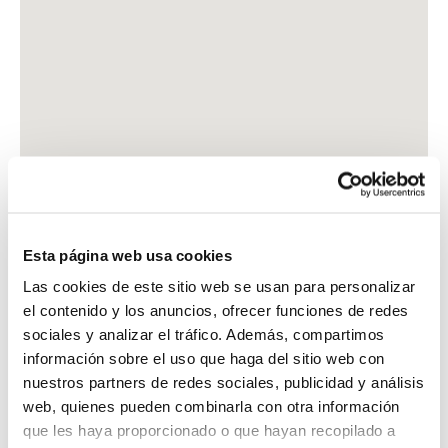
Esta página web usa cookies
Las cookies de este sitio web se usan para personalizar
el contenido y los anuncios, ofrecer funciones de redes
sociales y analizar el tráfico. Además, compartimos
información sobre el uso que haga del sitio web con
nuestros partners de redes sociales, publicidad y análisis
web, quienes pueden combinarla con otra información
que les haya proporcionado o que hayan recopilado a