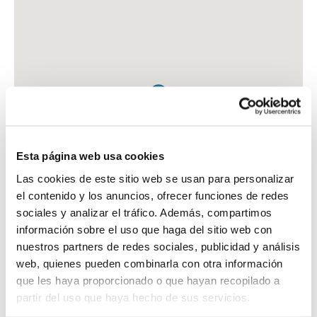
Esta página web usa cookies
Las cookies de este sitio web se usan para personalizar
el contenido y los anuncios, ofrecer funciones de redes
sociales y analizar el tráfico. Además, compartimos
información sobre el uso que haga del sitio web con
nuestros partners de redes sociales, publicidad y análisis
web, quienes pueden combinarla con otra información
que les haya proporcionado o que hayan recopilado a
FARMACIA MARTI PANE, MONTSERRAT
partir del uso que haya hecho de sus servicios.
C. CAVALLERS, 44 - 46