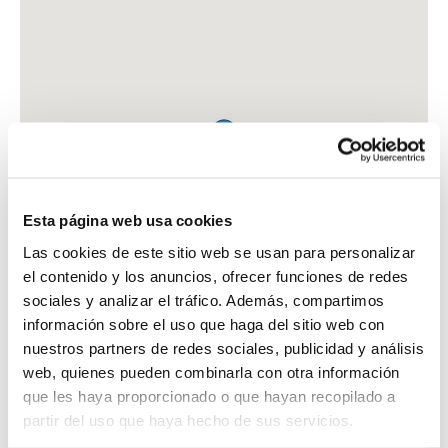
Esta página web usa cookies
Las cookies de este sitio web se usan para personalizar
el contenido y los anuncios, ofrecer funciones de redes
sociales y analizar el tráfico. Además, compartimos
información sobre el uso que haga del sitio web con
nuestros partners de redes sociales, publicidad y análisis
web, quienes pueden combinarla con otra información
que les haya proporcionado o que hayan recopilado a
FARMACIA MARIÑO PALACIOS, FELIPE
partir del uso que haya hecho de sus servicios.
C. MATEO SEOANE SOBRAL, 32