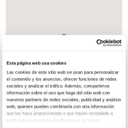
Esta página web usa cookies
Las cookies de este sitio web se usan para personalizar
el contenido y los anuncios, ofrecer funciones de redes
sociales y analizar el tráfico. Además, compartimos
información sobre el uso que haga del sitio web con
nuestros partners de redes sociales, publicidad y análisis
web, quienes pueden combinarla con otra información
que les haya proporcionado o que hayan recopilado a
FARMACIA MANSILLA CILLER. VICTORIA
partir del uso que haya hecho de sus servicios.
PS. LIBERTAD, 11