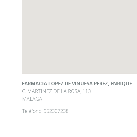
FARMACIA LOPEZ DE VINUESA PEREZ, ENRIQUE
C. MARTINEZ DE LA ROSA, 113
MALAGA
Teléfono:
952307238