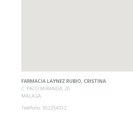
FARMACIA LAYNEZ RUBIO, CRISTINA
C. PACO MIRANDA, 20
MALAGA
Teléfono:
952254312