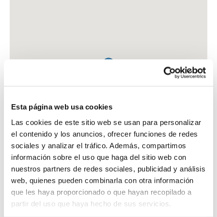
Esta página web usa cookies
Las cookies de este sitio web se usan para personalizar
el contenido y los anuncios, ofrecer funciones de redes
sociales y analizar el tráfico. Además, compartimos
información sobre el uso que haga del sitio web con
nuestros partners de redes sociales, publicidad y análisis
web, quienes pueden combinarla con otra información
que les haya proporcionado o que hayan recopilado a
FARMACIA LANDETA ROZPIDE, MARIA
partir del uso que haya hecho de sus servicios.
C. PUERTO SERRANO, 3