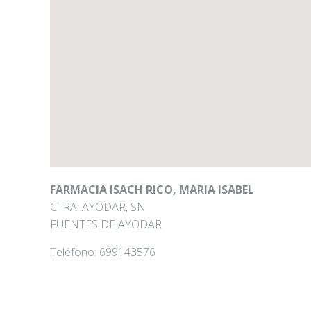
FARMACIA ISACH RICO, MARIA ISABEL
CTRA. AYODAR, SN
FUENTES DE AYODAR
Teléfono:
699143576