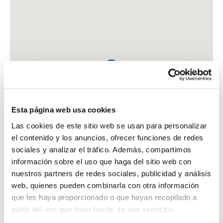
Esta página web usa cookies
Las cookies de este sitio web se usan para personalizar
el contenido y los anuncios, ofrecer funciones de redes
sociales y analizar el tráfico. Además, compartimos
información sobre el uso que haga del sitio web con
nuestros partners de redes sociales, publicidad y análisis
web, quienes pueden combinarla con otra información
que les haya proporcionado o que hayan recopilado a
FARMACIA INTERNACIONAL
partir del uso que haya hecho de sus servicios.
AV. MERITXELL, 16