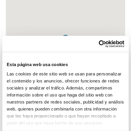
Esta página web usa cookies
Las cookies de este sitio web se usan para personalizar
el contenido y los anuncios, ofrecer funciones de redes
sociales y analizar el tráfico. Además, compartimos
información sobre el uso que haga del sitio web con
nuestros partners de redes sociales, publicidad y análisis
web, quienes pueden combinarla con otra información
que les haya proporcionado o que hayan recopilado a
FARMACIA INFIESTA BARCENA, MARIA
partir del uso que haya hecho de sus servicios.
AV. DEL BOGATELL, 19