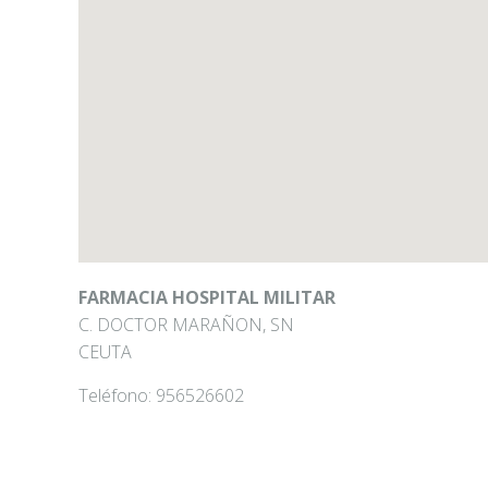
FARMACIA HOSPITAL MILITAR
C. DOCTOR MARAÑON, SN
CEUTA
Teléfono:
956526602